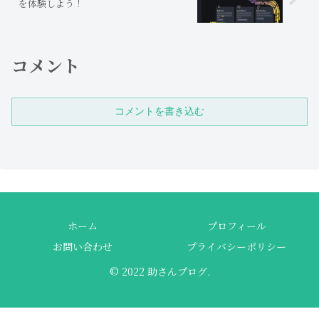
を体験しよう！
コメント
コメントを書き込む
ホーム
プロフィール
お問い合わせ
プライバシーポリシー
© 2022 助さんプログ.