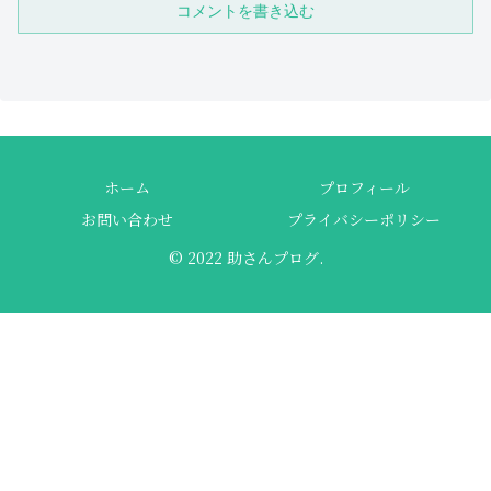
コメントを書き込む
ホーム
プロフィール
お問い合わせ
プライバシーポリシー
© 2022 助さんプログ.