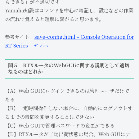
もできる」が不適切です！
Yamaha知識はコマンドを中心に暗記し、設定などの作業
の流れで覚えると理解に繋がると思います。
参考サイト：
save-config.html – Console Operation for
RT-Series – ヤマハ
問５ RTXルータのWebGUIに関する説明として適切
なものはどれか
【A】Web GUIにログインできるのは管理ユーザだけで
ある
【B】一定時間操作しない場合に、自動的にログアウトす
るまでの時間を変更することはできない
【C】Web GUIで管理パスワードの変更ができる
【D】RTXルータが工場出荷状態の場合、Web GUIにア