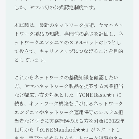
した、ヤマハ初の公式認定制度です。
本試験は、最新のネットワーク技術、ヤマハネッ
トワーク製品の知識、専門性の高さを評価し、ネ
ットワークエンジニアのスキルセットの1つとし
て役立て、キャリアアップにつなげることを目的
としています。
これからネットワークの基礎知識を確認したい
方、ヤマハネットワーク製品を提案する営業担当
など幅広い方を対象とした「YCNE Basic★」に
続き、ネットワーク構築を手がけるネットワーク
エンジニアやネットワーク運用保守のシステム担
当者などすでに実務経験のある方を対象に2022年
11月から「YCNE Standard★★」がスタートし
ます。実務で求められるネットワーク知識やネッ