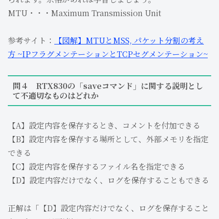
MTU・・・Maximum Transmission Unit
参考サイト：
【図解】MTUとMSS, パケット分割の考え
方 ~IPフラグメンテーションとTCPセグメンテーション~
問４ RTX830の「saveコマンド」に関する説明とし
て不適切なものはどれか
【A】設定内容を保存するとき、コメントを付加できる
【B】設定内容を保存する場所として、外部メモリを指定
できる
【C】設定内容を保存するファイル名を指定できる
【D】設定内容だけでなく、ログを保存することもできる
正解は「【D】設定内容だけでなく、ログを保存すること