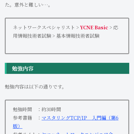
た。意外と難しい…。
ネットワークスペシャリスト >
YCNE Basic
> 応
用情報技術者試験 > 基本情報技術者試験
勉強内容
勉強内容は以下の通りです。
勉強時間 ：約30時間
参考書籍 ：
マスタリングTCP/IP 入門編（第6
版）