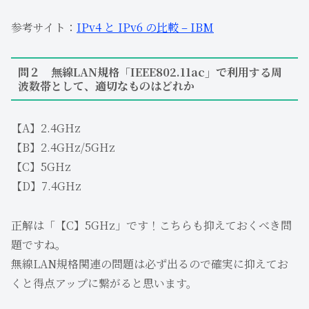
参考サイト：
IPv4 と IPv6 の比較 – IBM
問２ 無線LAN規格「IEEE802.11ac」で利用する周
波数帯として、適切なものはどれか
【A】2.4GHz
【B】2.4GHz/5GHz
【C】5GHz
【D】7.4GHz
正解は「【C】5GHz」です！こちらも抑えておくべき問
題ですね。
無線LAN規格関連の問題は必ず出るので確実に抑えてお
くと得点アップに繋がると思います。