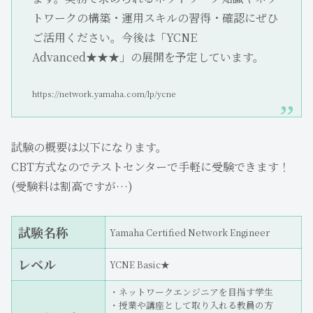
トワークの構築・運用スキルの習得・確認にぜひ
ご活用ください。今後は「YCNE
Advanced★★★」の展開を予定しています。
https://network.yamaha.com/lp/ycne
試験の概要は以下になります。
CBT方式なのでテストセンターで手軽に受験できます！
(受験料は割高ですが…)
試験名称
Yamaha Certified Network Engineer
レベル
YCNE Basic★
・ネットワークエンジニアを目指す学生
・授業や講座として取り入れる教員の方