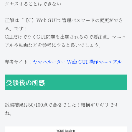
クセスすることはできない
正解は「【C】Web GUIで管理パスワードの変更ができ
る」です！
CLIだけでなくGUI問題も出題されるので要注意。マニュ
アルや動画などを参考にすると良いでしょう。
参考サイト：
ヤマハルーター Web GUI 操作マニュアル
受験後の所感
試験結果は80/100点で合格でした！結構ギリギリです
ね。