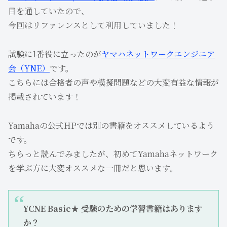
目を通していたので、
今回はリファレンスとして利用していました！
試験に1番役に立ったのが
ヤマハネットワークエンジニア
会（YNE）
です。
こちらには合格者の声や模擬問題などの大変有益な情報が
掲載されています！
Yamahaの公式HPでは別の書籍をオススメしているよう
です。
ちらっと読んでみましたが、初めてYamahaネットワーク
を学ぶ方に大変オススメな一冊だと思います。
YCNE Basic★ 受験のための学習書籍はあります
か？