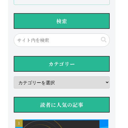
検索
カテゴリー
読者に人気の記事