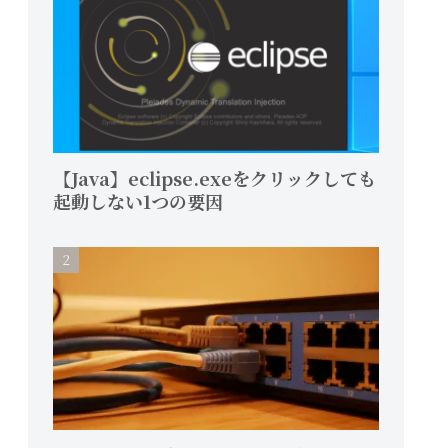
【Java】eclipse.exeをクリックしても
起動しない1つの要因