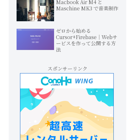
Macbook Air M4 と
Maschine MK3 で音楽制作
ゼロから始める
Cursor+Firebase｜Webサ
ービスを作って公開する方
法
スポンサーリンク